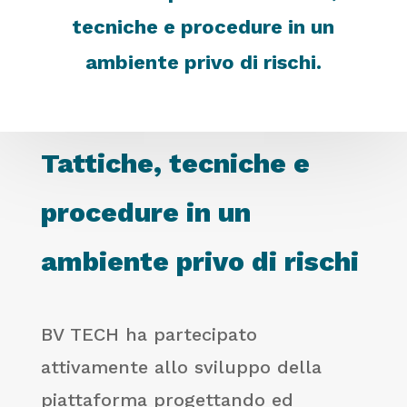
tecniche e procedure in un
ambiente privo di rischi.
Tattiche, tecniche e
procedure in un
ambiente privo di rischi
BV TECH ha partecipato
attivamente allo sviluppo della
piattaforma progettando ed