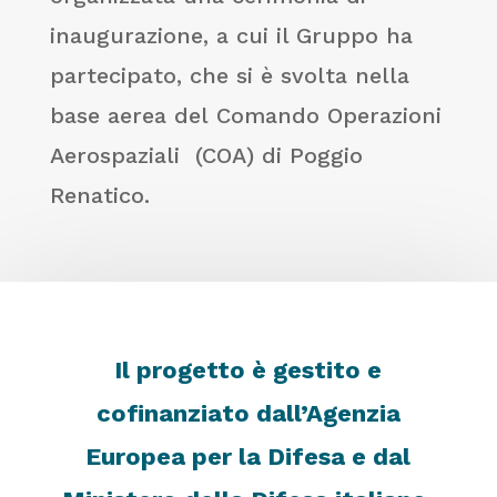
inaugurazione, a cui il Gruppo ha
partecipato, che si è svolta nella
base aerea del Comando Operazioni
Aerospaziali (COA) di Poggio
Renatico.
Il progetto è gestito e
cofinanziato dall’Agenzia
Europea per la Difesa e dal