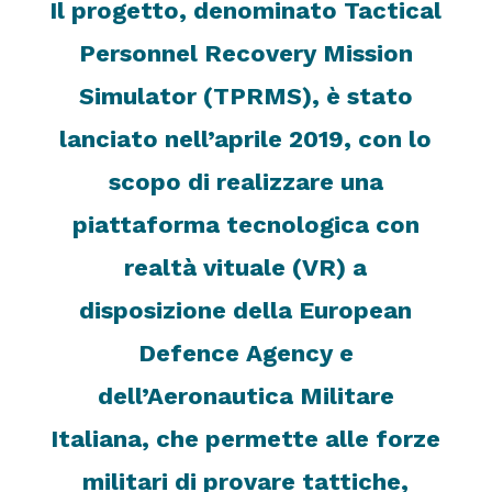
Il progetto, denominato Tactical
Personnel Recovery Mission
Simulator (TPRMS), è stato
lanciato nell’aprile 2019, con lo
scopo di realizzare una
piattaforma tecnologica con
realtà vituale (VR) a
disposizione della European
Defence Agency e
dell’Aeronautica Militare
Italiana, che permette alle forze
militari di provare tattiche,