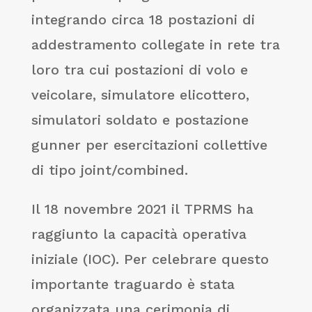
integrando circa 18 postazioni di
addestramento collegate in rete tra
loro tra cui postazioni di volo e
veicolare, simulatore elicottero,
simulatori soldato e postazione
gunner per esercitazioni collettive
di tipo joint/combined.
Il 18 novembre 2021 il TPRMS ha
raggiunto la capacità operativa
iniziale (IOC). Per celebrare questo
importante traguardo è stata
organizzata una cerimonia di