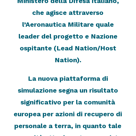
Ministero della Difesa italiano,
che agisce attraverso
l’Aeronautica Militare quale
leader del progetto e Nazione
ospitante (Lead Nation/Host
Nation).
La nuova piattaforma di
simulazione segna un risultato
significativo per la comunità
europea per azioni di recupero di
personale a terra, in quanto tale