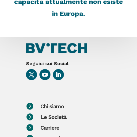
capacità attualmente non esiste
in Europa.
Seguici sui Social

Chi siamo

Le Società

Carriere