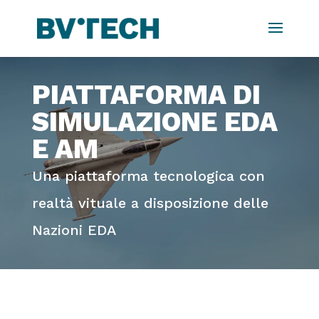
PIATTAFORMA DI
SIMULAZIONE EDA
E AM
Una piattaforma tecnologica con
realtà vituale a disposizione delle
Nazioni EDA