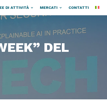
EE DI ATTIVITÀ
MERCATI
CONTATTI
 WEEK” DEL