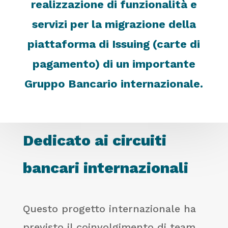
realizzazione di funzionalità e
servizi per la migrazione della
piattaforma di Issuing (carte di
pagamento) di un importante
Gruppo Bancario internazionale.
Dedicato ai circuiti
bancari internazionali
Questo progetto internazionale ha
previsto il coinvolgimento di team