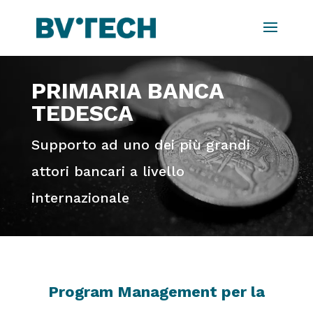
PRIMARIA BANCA
TEDESCA
Supporto ad uno dei più grandi
attori bancari a livello
internazionale
Program Management per la