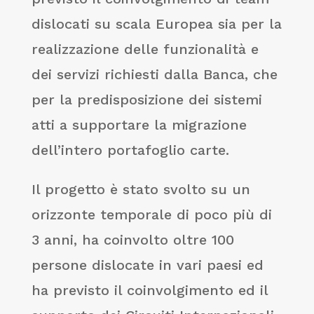
dislocati su scala Europea sia per la
realizzazione delle funzionalità e
dei servizi richiesti dalla Banca, che
per la predisposizione dei sistemi
atti a supportare la migrazione
dell’intero portafoglio carte.
Il progetto è stato svolto su un
orizzonte temporale di poco più di
3 anni, ha coinvolto oltre 100
persone dislocate in vari paesi ed
ha previsto il coinvolgimento ed il