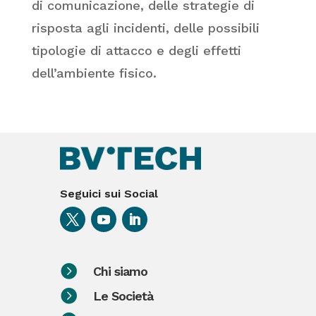
di comunicazione, delle strategie di
risposta agli incidenti, delle possibili
tipologie di attacco e degli effetti
dell’ambiente fisico.
Seguici sui Social

Chi siamo

Le Società