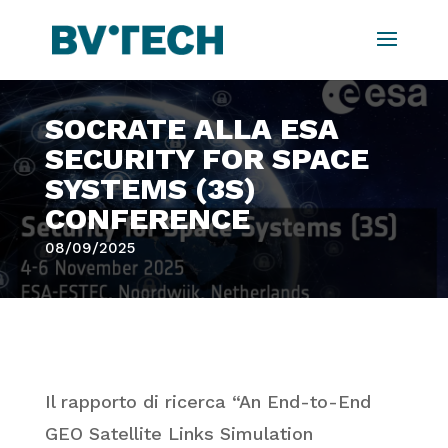
SOCRATE ALLA ESA
SECURITY FOR SPACE
SYSTEMS (3S)
CONFERENCE
08/09/2025
Il rapporto di ricerca “An End-to-End
GEO Satellite Links Simulation