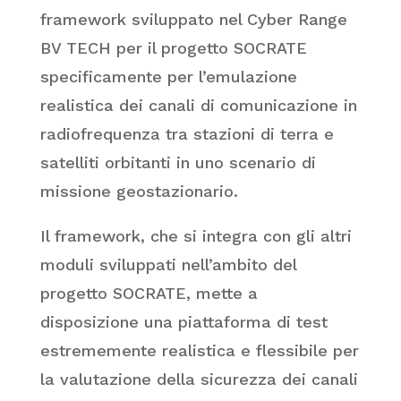
framework sviluppato nel Cyber Range
BV TECH per il progetto SOCRATE
specificamente per l’emulazione
realistica dei canali di comunicazione in
radiofrequenza tra stazioni di terra e
satelliti orbitanti in uno scenario di
missione geostazionario.
Il framework, che si integra con gli altri
moduli sviluppati nell’ambito del
progetto SOCRATE, mette a
disposizione una piattaforma di test
estrememente realistica e flessibile per
la valutazione della sicurezza dei canali