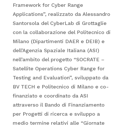
Framework for Cyber Range
Applications”, realizzato da Alessandro
Santorsola del CyberLab di Grottaglie
con la collaborazione del Politecnico di
Milano (Dipartimenti DAER e DEIB) e
dell’Agenzia Spaziale Italiana (ASI)
nell’ambito del progetto “SOCRATE –
Satellite Operations Cyber Range for
Testing and Evaluation”, sviluppato da
BV TECH e Politecnico di Milano e co-
finanziato e coordinato da ASI
attraverso il Bando di Finanziamento
per Progetti di ricerca e sviluppo a
medio termine relativi alle “Giornate