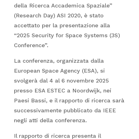
della Ricerca Accademica Spaziale”
(Research Day) ASI 2020, è stato
accettato per la presentazione alla
“2025 Security for Space Systems (3S)
Conference”.
La conferenza, organizzata dalla
European Space Agency (ESA), si
svolgerà dal 4 al 6 novembre 2025
presso ESA ESTEC a Noordwijk, nei
Paesi Bassi, e il rapporto di ricerca sarà
successivamente pubblicato da IEEE
negli atti della conferenza.
Il rapporto di ricerca presenta il