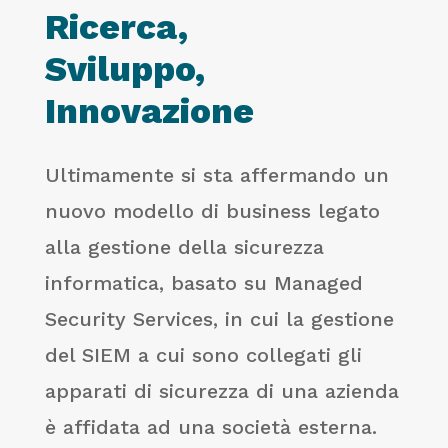
Ricerca,
Sviluppo,
Innovazione
Ultimamente si sta affermando un
nuovo modello di business legato
alla gestione della sicurezza
informatica, basato su Managed
Security Services, in cui la gestione
del SIEM a cui sono collegati gli
apparati di sicurezza di una azienda
è affidata ad una società esterna.