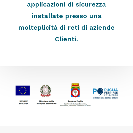
applicazioni di sicurezza
installate presso una
molteplicità di reti di aziende
Clienti.