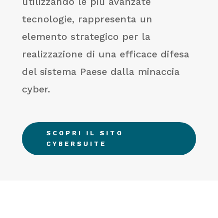
utilizzando le più avanzate
tecnologie, rappresenta un
elemento strategico per la
realizzazione di una efficace difesa
del sistema Paese dalla minaccia
cyber.
SCOPRI IL SITO
CYBERSUITE