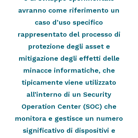
avranno come riferimento un
caso d’uso specifico
rappresentato del processo di
protezione degli asset e
mitigazione degli effetti delle
minacce informatiche, che
tipicamente viene utilizzato
all’interno di un Security
Operation Center (SOC) che
monitora e gestisce un numero
significativo di dispositivi e