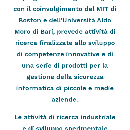
con il coinvolgimento del MIT di
Boston e dell’Università Aldo
Moro di Bari, prevede attività di
ricerca finalizzate allo sviluppo
di competenze innovative e di
una serie di prodotti per la
gestione della sicurezza
informatica di piccole e medie
aziende.
Le attività di ricerca industriale
e di sviluppo sperimentale