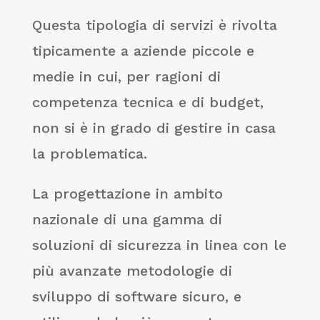
Questa tipologia di servizi è rivolta
tipicamente a aziende piccole e
medie in cui, per ragioni di
competenza tecnica e di budget,
non si è in grado di gestire in casa
la problematica.
La progettazione in ambito
nazionale di una gamma di
soluzioni di sicurezza in linea con le
più avanzate metodologie di
sviluppo di software sicuro, e