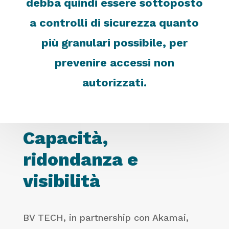
debba quindi essere sottoposto
a controlli di sicurezza quanto
più granulari possibile, per
prevenire accessi non
autorizzati.
Capacità,
ridondanza e
visibilità
BV TECH, in partnership con Akamai,