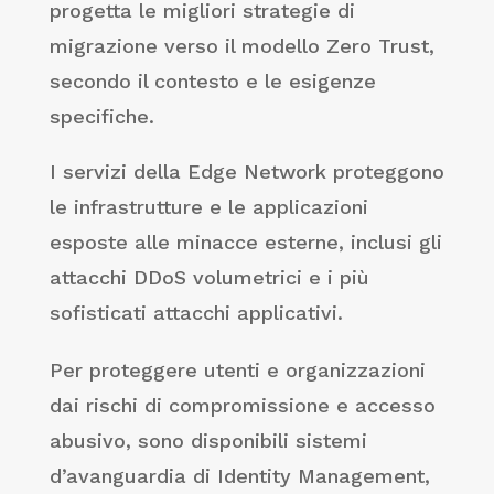
progetta le migliori strategie di
migrazione verso il modello Zero Trust,
secondo il contesto e le esigenze
specifiche.
I servizi della Edge Network proteggono
le infrastrutture e le applicazioni
esposte alle minacce esterne, inclusi gli
attacchi DDoS volumetrici e i più
sofisticati attacchi applicativi.
Per proteggere utenti e organizzazioni
dai rischi di compromissione e accesso
abusivo, sono disponibili sistemi
d’avanguardia di Identity Management,