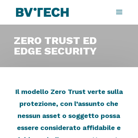
ZERO TRUST ED
EDGE SECURITY
Il modello Zero Trust verte sulla
protezione, con l’assunto che
nessun asset o soggetto possa
essere considerato affidabile e