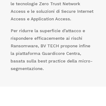
le tecnologie Zero Trust Network
Access e le soluzioni di Secure Internet
Access e Application Access.
Per ridurre la superficie d’attacco e
rispondere efficacemente ai rischi
Ransomware, BV TECH propone infine
la piattaforma Guardicore Centra,
basata sulla best practice della micro-
segmentazione.